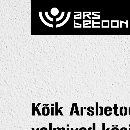
Kõik Arsbeto